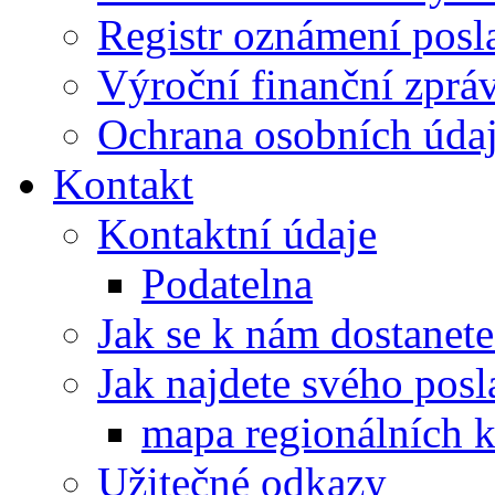
Registr oznámení posl
Výroční finanční zpráv
Ochrana osobních úd
Kontakt
Kontaktní údaje
Podatelna
Jak se k nám dostanete
Jak najdete svého posl
mapa regionálních k
Užitečné odkazy