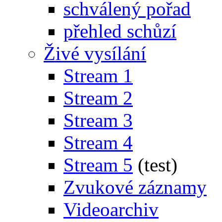
schválený pořad
přehled schůzí
Živé vysílání
Stream 1
Stream 2
Stream 3
Stream 4
Stream 5
(test)
Zvukové záznamy
Videoarchiv