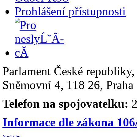
Prohlášení přístupnosti
Parlament České republiky
Sněmovní 4, 118 26, Praha 
Telefon na spojovatelku:
2
Informace dle zákona 106
YouTube