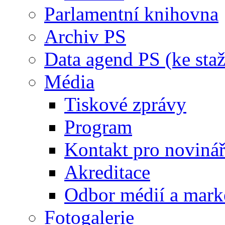
Parlamentní knihovna
Archiv PS
Data agend PS (ke staž
Média
Tiskové zprávy
Program
Kontakt pro noviná
Akreditace
Odbor médií a mark
Fotogalerie