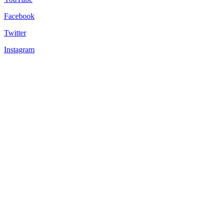
Facebook
Twitter
Instagram