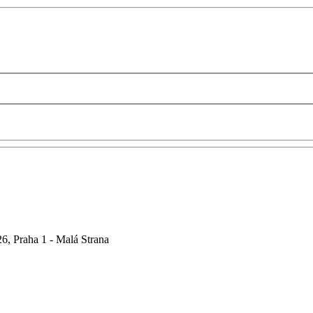
6, Praha 1 - Malá Strana