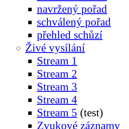
navržený pořad
schválený pořad
přehled schůzí
Živé vysílání
Stream 1
Stream 2
Stream 3
Stream 4
Stream 5
(test)
Zvukové záznamy