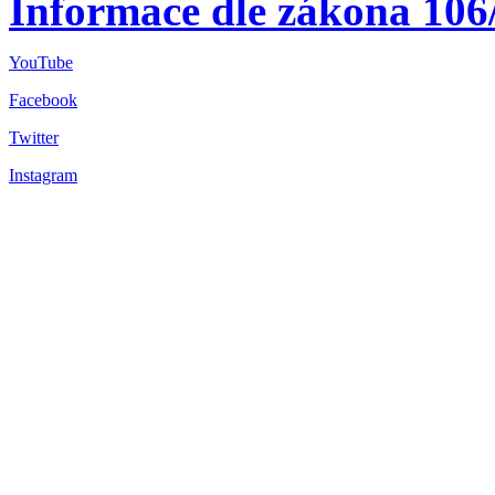
Informace dle zákona 106
YouTube
Facebook
Twitter
Instagram