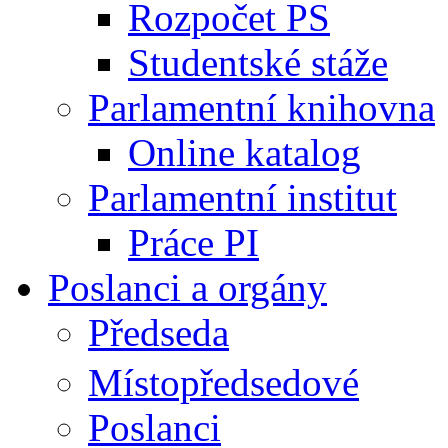
Rozpočet PS
Studentské stáže
Parlamentní knihovna
Online katalog
Parlamentní institut
Práce PI
Poslanci a orgány
Předseda
Místopředsedové
Poslanci