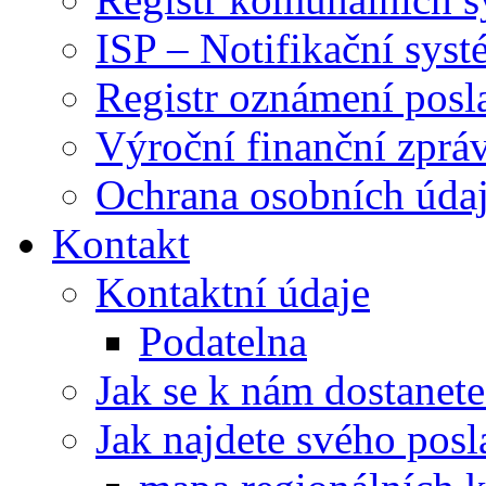
ISP – Notifikační sys
Registr oznámení posl
Výroční finanční zpráv
Ochrana osobních úd
Kontakt
Kontaktní údaje
Podatelna
Jak se k nám dostanete
Jak najdete svého posl