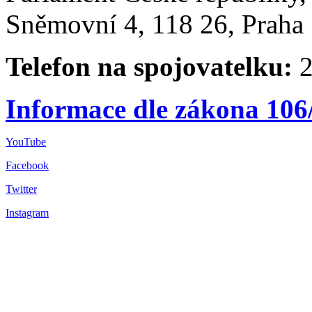
Sněmovní 4, 118 26, Praha 
Telefon na spojovatelku:
2
Informace dle zákona 106
YouTube
Facebook
Twitter
Instagram