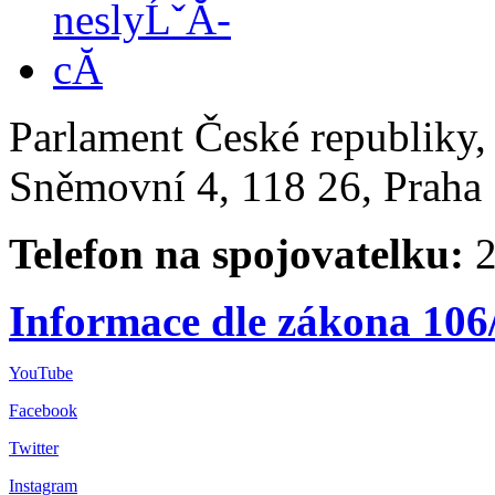
Parlament České republiky
Sněmovní 4, 118 26, Praha 
Telefon na spojovatelku:
2
Informace dle zákona 106
YouTube
Facebook
Twitter
Instagram