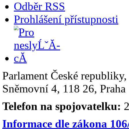
Odběr RSS
Prohlášení přístupnosti
Parlament České republiky
Sněmovní 4, 118 26, Praha 
Telefon na spojovatelku:
2
Informace dle zákona 106