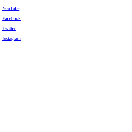
YouTube
Facebook
Twitter
Instagram