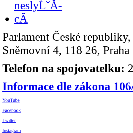
Parlament České republiky
Sněmovní 4, 118 26, Praha 
Telefon na spojovatelku:
2
Informace dle zákona 106
YouTube
Facebook
Twitter
Instagram