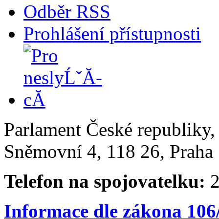
Odběr RSS
Prohlášení přístupnosti
Parlament České republiky
Sněmovní 4, 118 26, Praha 
Telefon na spojovatelku:
2
Informace dle zákona 106