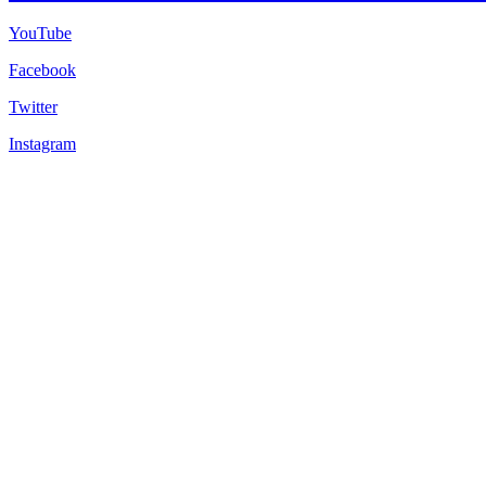
YouTube
Facebook
Twitter
Instagram