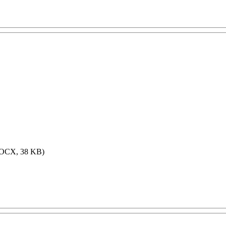
OCX, 38 KB)