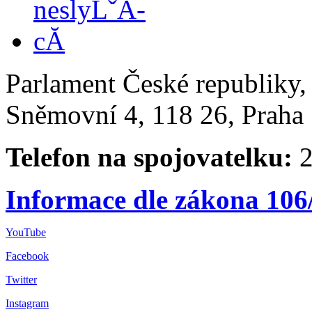
Parlament České republiky
Sněmovní 4, 118 26, Praha 
Telefon na spojovatelku:
2
Informace dle zákona 106
YouTube
Facebook
Twitter
Instagram