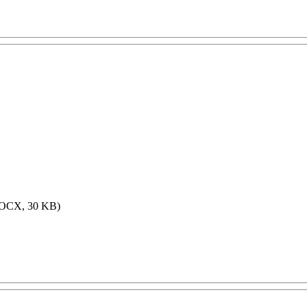
OCX, 30 KB)