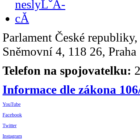
Parlament České republiky
Sněmovní 4, 118 26, Praha 
Telefon na spojovatelku:
2
Informace dle zákona 106
YouTube
Facebook
Twitter
Instagram