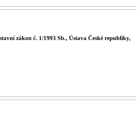
avní zákon č. 1/1993 Sb., Ústava České republiky,