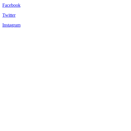
Facebook
Twitter
Instagram