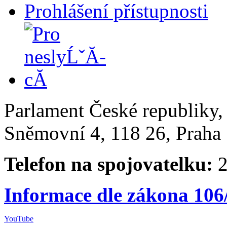
Prohlášení přístupnosti
Parlament České republiky
Sněmovní 4, 118 26, Praha 
Telefon na spojovatelku:
2
Informace dle zákona 106
YouTube