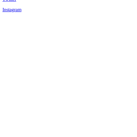
Instagram