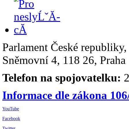
Parlament České republiky
Sněmovní 4, 118 26, Praha 
Telefon na spojovatelku:
2
Informace dle zákona 106
YouTube
Facebook
Twitter