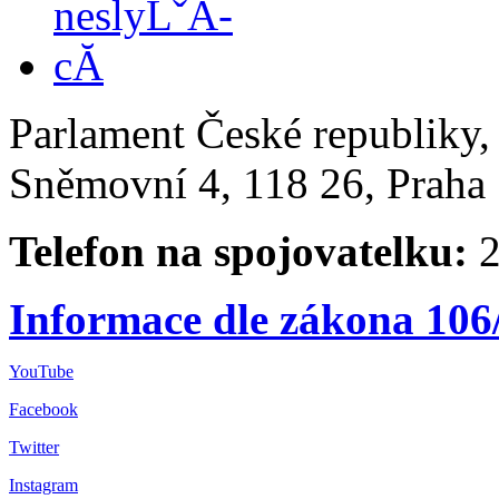
Parlament České republiky
Sněmovní 4, 118 26, Praha 
Telefon na spojovatelku:
2
Informace dle zákona 106
YouTube
Facebook
Twitter
Instagram