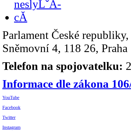
Parlament České republiky
Sněmovní 4, 118 26, Praha 
Telefon na spojovatelku:
2
Informace dle zákona 106
YouTube
Facebook
Twitter
Instagram