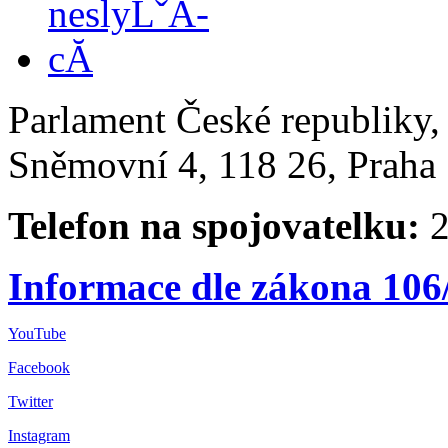
Parlament České republiky
Sněmovní 4, 118 26, Praha 
Telefon na spojovatelku:
2
Informace dle zákona 106
YouTube
Facebook
Twitter
Instagram