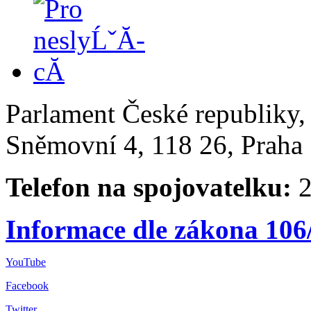
Parlament České republiky
Sněmovní 4, 118 26, Praha 
Telefon na spojovatelku:
2
Informace dle zákona 106
YouTube
Facebook
Twitter