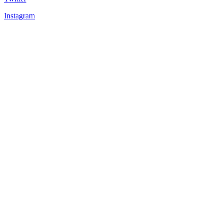
Instagram