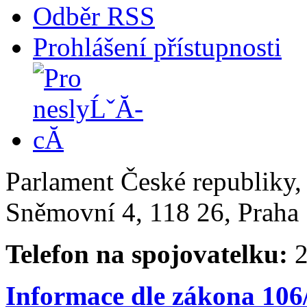
Odběr RSS
Prohlášení přístupnosti
Parlament České republiky
Sněmovní 4, 118 26, Praha 
Telefon na spojovatelku:
2
Informace dle zákona 106