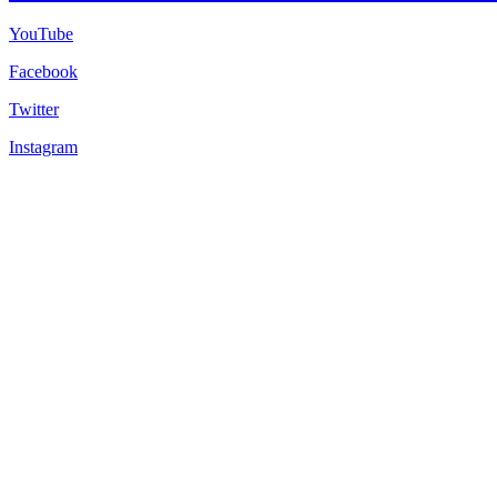
YouTube
Facebook
Twitter
Instagram