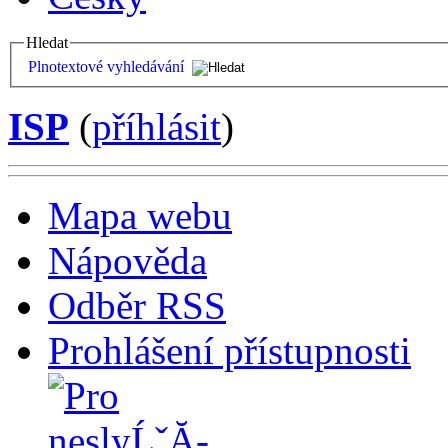
Hledat
Plnotextové vyhledávání
ISP
(
příhlásit
)
Mapa webu
Nápověda
Odběr RSS
Prohlášení přístupnosti