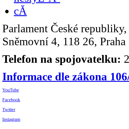
Parlament České republiky
Sněmovní 4, 118 26, Praha 
Telefon na spojovatelku:
2
Informace dle zákona 106
YouTube
Facebook
Twitter
Instagram