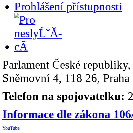
Prohlášení přístupnosti
Parlament České republiky
Sněmovní 4, 118 26, Praha 
Telefon na spojovatelku:
2
Informace dle zákona 106
YouTube