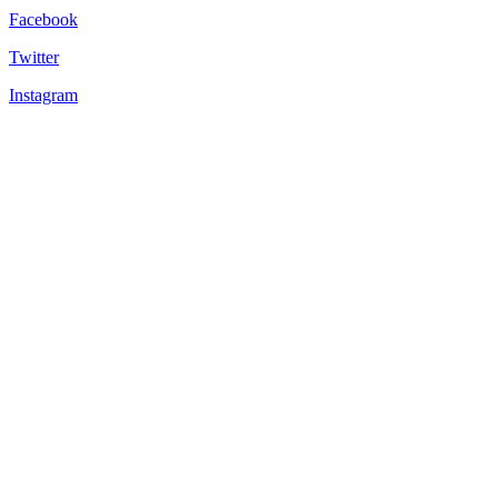
Facebook
Twitter
Instagram