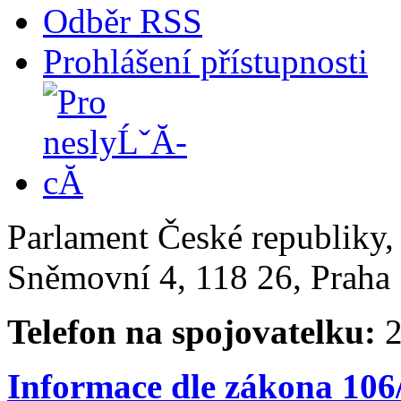
Odběr RSS
Prohlášení přístupnosti
Parlament České republiky
Sněmovní 4, 118 26, Praha 
Telefon na spojovatelku:
2
Informace dle zákona 106