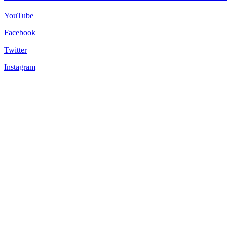
YouTube
Facebook
Twitter
Instagram