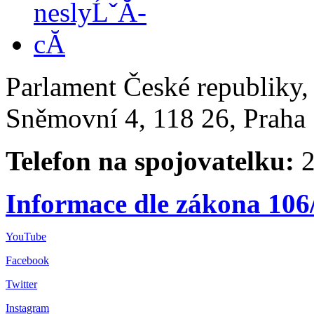
Parlament České republiky
Sněmovní 4, 118 26, Praha 
Telefon na spojovatelku:
2
Informace dle zákona 106
YouTube
Facebook
Twitter
Instagram