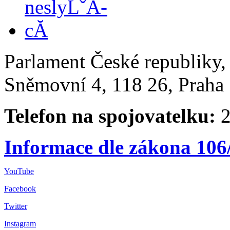
Parlament České republiky
Sněmovní 4, 118 26, Praha 
Telefon na spojovatelku:
2
Informace dle zákona 106
YouTube
Facebook
Twitter
Instagram