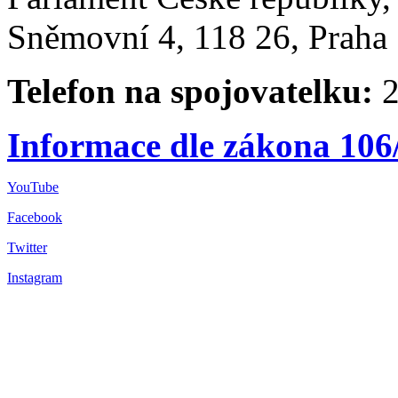
Sněmovní 4, 118 26, Praha 
Telefon na spojovatelku:
2
Informace dle zákona 106
YouTube
Facebook
Twitter
Instagram