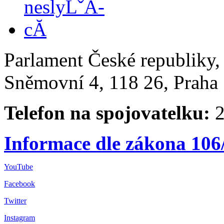
Parlament České republiky
Sněmovní 4, 118 26, Praha 
Telefon na spojovatelku:
2
Informace dle zákona 106
YouTube
Facebook
Twitter
Instagram