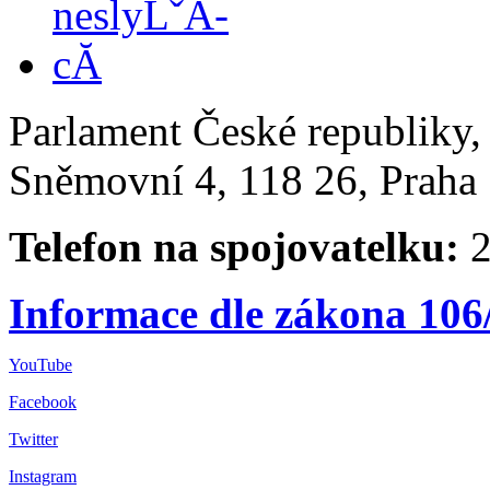
Parlament České republiky
Sněmovní 4, 118 26, Praha 
Telefon na spojovatelku:
2
Informace dle zákona 106
YouTube
Facebook
Twitter
Instagram