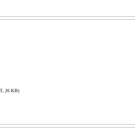
, 26 KB)