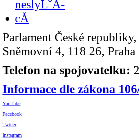
Parlament České republiky
Sněmovní 4, 118 26, Praha 
Telefon na spojovatelku:
2
Informace dle zákona 106
YouTube
Facebook
Twitter
Instagram