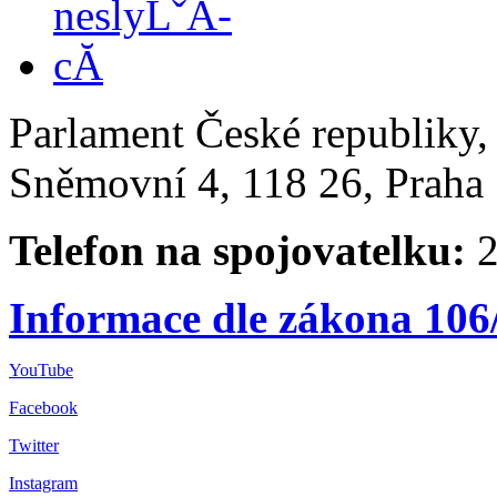
Parlament České republiky
Sněmovní 4, 118 26, Praha 
Telefon na spojovatelku:
2
Informace dle zákona 106
YouTube
Facebook
Twitter
Instagram