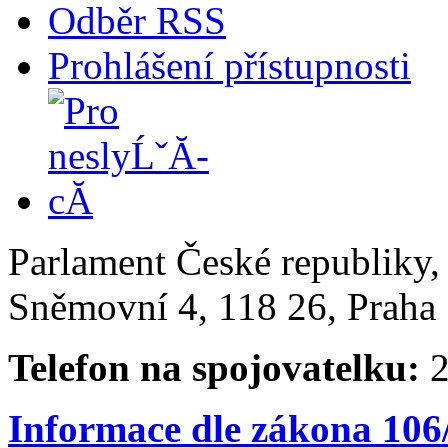
Odběr RSS
Prohlášení přístupnosti
Parlament České republiky
Sněmovní 4, 118 26, Praha 
Telefon na spojovatelku:
2
Informace dle zákona 106