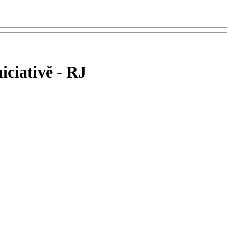
iciativě - RJ