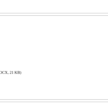
OCX, 21 KB)