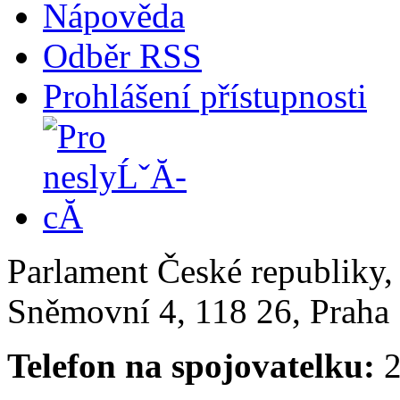
Nápověda
Odběr RSS
Prohlášení přístupnosti
Parlament České republiky
Sněmovní 4, 118 26, Praha 
Telefon na spojovatelku:
2