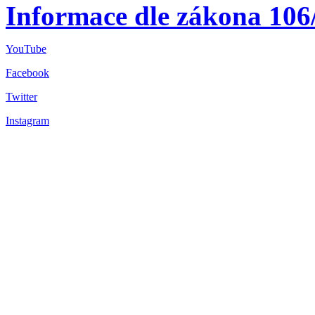
Informace dle zákona 106
YouTube
Facebook
Twitter
Instagram