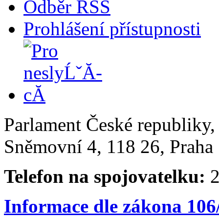
Odběr RSS
Prohlášení přístupnosti
Parlament České republiky
Sněmovní 4, 118 26, Praha 
Telefon na spojovatelku:
2
Informace dle zákona 106