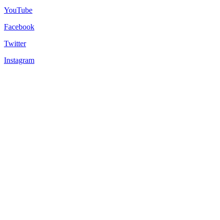
YouTube
Facebook
Twitter
Instagram