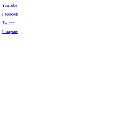
YouTube
Facebook
Twitter
Instagram