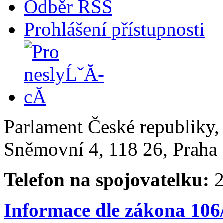
Odběr RSS
Prohlášení přístupnosti
Parlament České republiky
Sněmovní 4, 118 26, Praha 
Telefon na spojovatelku:
2
Informace dle zákona 106