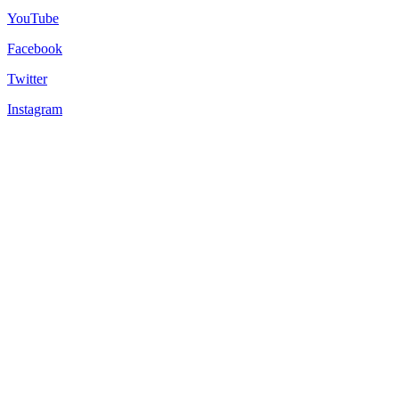
YouTube
Facebook
Twitter
Instagram