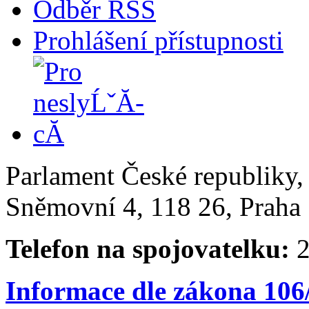
Odběr RSS
Prohlášení přístupnosti
Parlament České republiky
Sněmovní 4, 118 26, Praha 
Telefon na spojovatelku:
2
Informace dle zákona 106