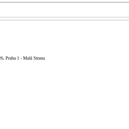
6, Praha 1 - Malá Strana