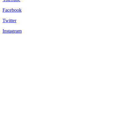
Facebook
Twitter
Instagram