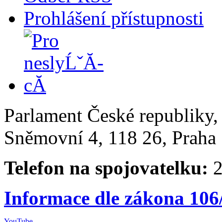
Prohlášení přístupnosti
Parlament České republiky
Sněmovní 4, 118 26, Praha 
Telefon na spojovatelku:
2
Informace dle zákona 106
YouTube