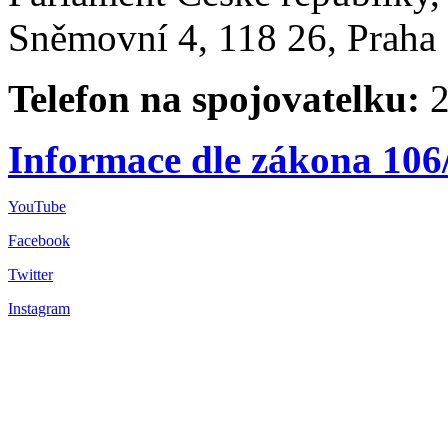
Sněmovní 4, 118 26, Praha 
Telefon na spojovatelku:
2
Informace dle zákona 106
YouTube
Facebook
Twitter
Instagram