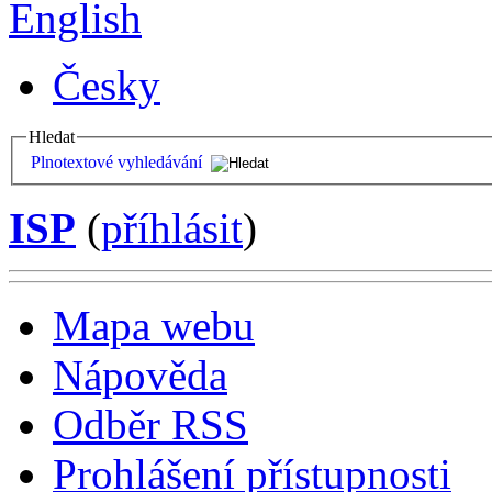
English
Česky
Hledat
Plnotextové vyhledávání
ISP
(
příhlásit
)
Mapa webu
Nápověda
Odběr RSS
Prohlášení přístupnosti