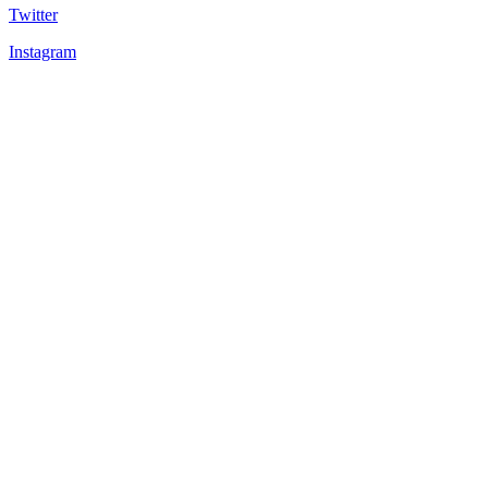
Twitter
Instagram