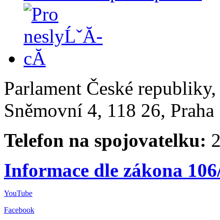
Parlament České republiky
Sněmovní 4, 118 26, Praha 
Telefon na spojovatelku:
2
Informace dle zákona 106
YouTube
Facebook