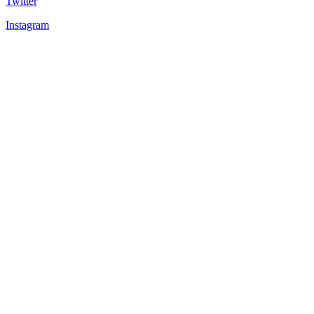
Twitter
Instagram