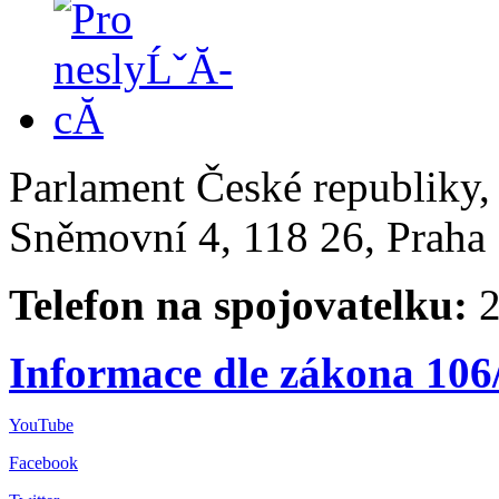
Parlament České republiky
Sněmovní 4, 118 26, Praha 
Telefon na spojovatelku:
2
Informace dle zákona 106
YouTube
Facebook