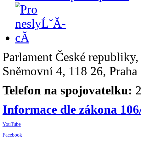
Parlament České republiky
Sněmovní 4, 118 26, Praha 
Telefon na spojovatelku:
2
Informace dle zákona 106
YouTube
Facebook