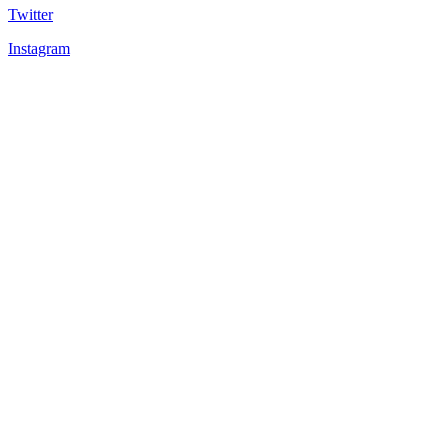
Twitter
Instagram