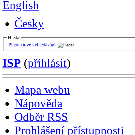
English
Česky
Hledat
Plnotextové vyhledávání
ISP
(
příhlásit
)
Mapa webu
Nápověda
Odběr RSS
Prohlášení přístupnosti