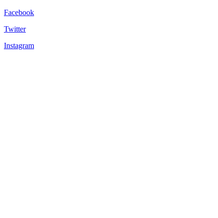
Facebook
Twitter
Instagram