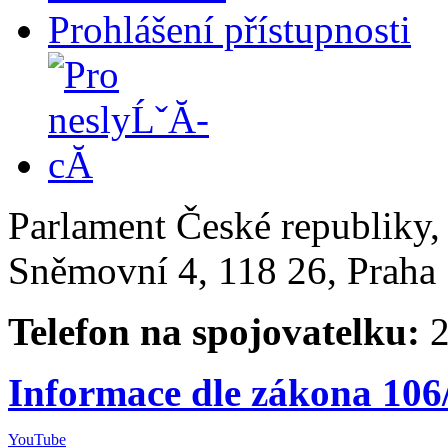
Prohlášení přístupnosti
Parlament České republiky
Sněmovní 4, 118 26, Praha 
Telefon na spojovatelku:
2
Informace dle zákona 106
YouTube