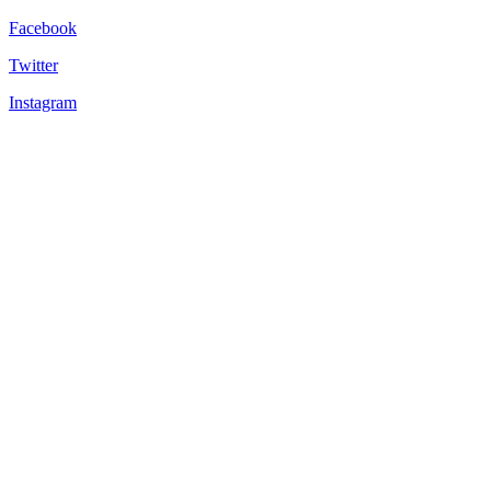
Facebook
Twitter
Instagram