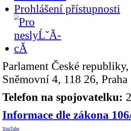
Prohlášení přístupnosti
Parlament České republiky
Sněmovní 4, 118 26, Praha 
Telefon na spojovatelku:
2
Informace dle zákona 106
YouTube