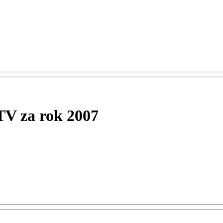
TV za rok 2007