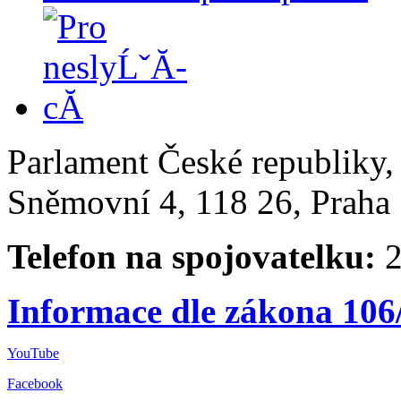
Parlament České republiky
Sněmovní 4, 118 26, Praha 
Telefon na spojovatelku:
2
Informace dle zákona 106
YouTube
Facebook