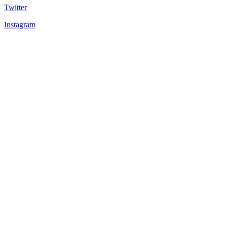
Twitter
Instagram