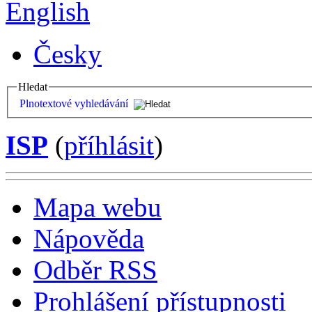
English
Česky
Hledat
Plnotextové vyhledávání
ISP
(
příhlásit
)
Mapa webu
Nápověda
Odběr RSS
Prohlášení přístupnosti