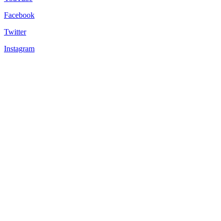
Facebook
Twitter
Instagram