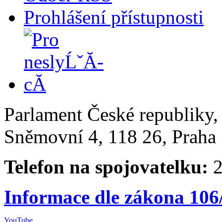
Prohlášení přístupnosti
Parlament České republiky
Sněmovní 4, 118 26, Praha 
Telefon na spojovatelku:
2
Informace dle zákona 106
YouTube