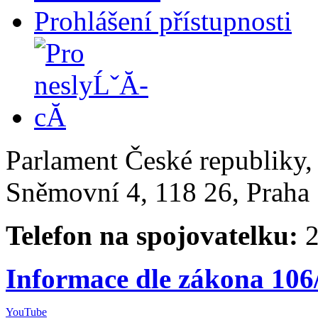
Prohlášení přístupnosti
Parlament České republiky
Sněmovní 4, 118 26, Praha 
Telefon na spojovatelku:
2
Informace dle zákona 106
YouTube