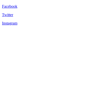
Facebook
Twitter
Instagram